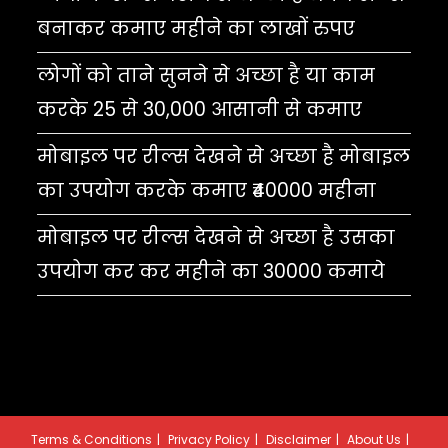
बनाकर कमाए महीने का लाखों रुपए
लोगों को ताने सुनने से अच्छा है या काम
करके 25 से 30,000 आसानी से कमाए
मोबाइल पर रील्स देखने से अच्छा है मोबाइल
का उपयोग करके कमाए ₹40000 महीना
मोबाइल पर रील्स देखने से अच्छा है उसका
उपयोग कर कर महीने का 30000 कमाये
Terms & Conditions
Privacy Policy
Disclaimer
About Us