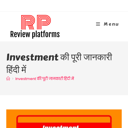
Skip
To
Content
Menu
Investment की पूरी जानकारी
हिंदी में
>
Investment की पूरी जानकारी हिंदी में