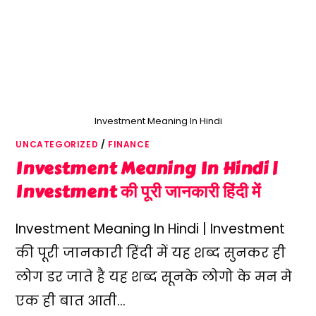
Investment Meaning In Hindi
UNCATEGORIZED
/
FINANCE
Investment Meaning In Hindi |
Investment की पूरी जानकारी हिंदी में
Investment Meaning In Hindi | Investment
की पूरी जानकारी हिंदी में यह शब्द सुनकर ही
लोग डर जाते है यह शब्द सूनके लोगो के मन मे
एक ही बात आती…