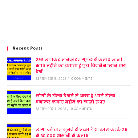
Recent Posts
299 लगाकर ऑनलाइन गूगल से कमाए लाखों
रुपए महीने का बताता हूं पूरा बिजनेस प्लान अभी
देखें
SEPTEMBER 5, 2023
/
0 COMMENTS
लोगों के रील्स देखने से अच्छा है अपने रील्स
बनाकर कमाए महीने का लाखों रुपए
SEPTEMBER 4, 2023
/
0 COMMENTS
लोगों को ताने सुनने से अच्छा है या काम करके 25
से 30,000 आसानी से कमाए