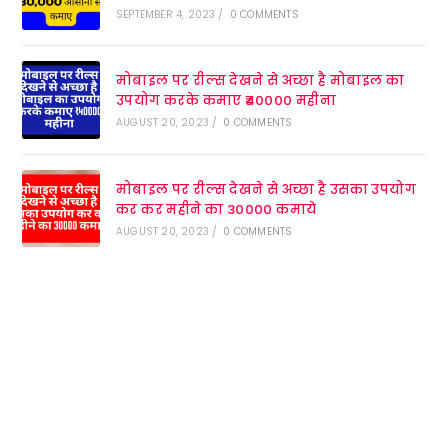
SEPTEMBER 4, 2023
/
0 COMMENTS
मोबाइल पर रील्स देखने से अच्छा है मोबाइल का
उपयोग करके कमाए ₹40000 महीना
AUGUST 20, 2023
/
0 COMMENTS
मोबाइल पर रील्स देखने से अच्छा है उसका उपयोग
कर कर महीने का 30000 कमाये
AUGUST 20, 2023
/
0 COMMENTS