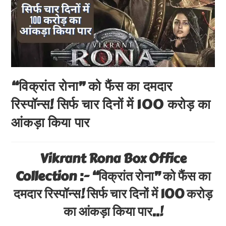
“विक्रांत रोना” को फैंस का दमदार
रिस्पॉन्स! सिर्फ चार दिनों में 100 करोड़ का
आंकड़ा किया पार
Vikrant Rona Box Office
Collection :- “विक्रांत रोना” को फैंस का
दमदार रिस्पॉन्स! सिर्फ चार दिनों में 100 करोड़
का आंकड़ा किया पार..!