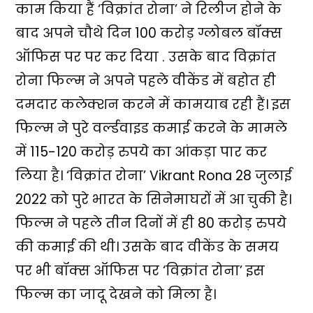
काम किया हैं ‘विक्रांत रोना’ ने रिलीज होने के
बाद अपने चौथे दिन 100 करोड़ ग्लोबल बॉक्स
ऑफिस पर पर कर दिया . उसके बाद विक्रांत
रोना फिल्म ने अपने पहले वीकेंड में बहोत ही
दमदार कलेक्शन करने में कामयाब रही हैं। इस
फिल्म ने पुरे वर्ल्डवाइड कमाई करने के मामले
में 115-120 करोड़ रुपये का आंकड़ा पार कर
लिया है। ‘विक्रांत रोना’ Vikrant Rona 28 जुलाई
2022 को पुरे भारत के सिनेमाघरों में आ चुकी है।
फिल्म ने पहले तीन दिनों में ही 80 करोड़ रुपये
की कमाई की थी। उसके बाद वीकेंड के समय
पर भी बॉक्स ऑफिस पर ‘विक्रांत रोना’ इस
फिल्म का जादू देखने को मिला है।