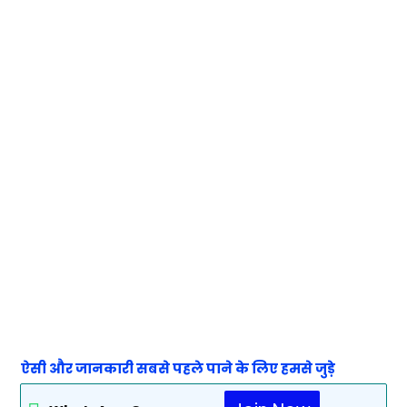
ऐसी और जानकारी सबसे पहले पाने के लिए हमसे जुड़े