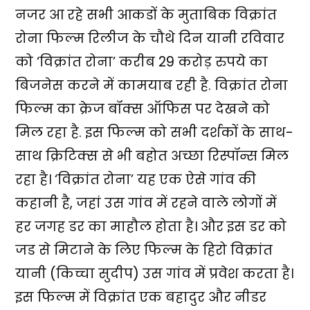
नजर आ रहे सभी आकडों के मुताबिक विक्रांत
रोना फिल्म रिलीज के चौथे दिन यानी रविवार
को ‘विक्रांत रोना’ करीब 29 करोड़ रुपये का
बिजनेस करने में कामयाब रही है. विक्रांत रोना
फिल्म का क्रेज बॉक्स ऑफिस पर देखने को
मिल रहा है. इस फिल्म को सभी दर्शकों के साथ-
साथ क्रिटिक्स से भी बहोत अच्छा रिस्पॉन्स मिल
रहा है। ‘विक्रांत रोना’ यह एक ऐसे गांव की
कहानी है, जहां उस गांव में रहने वाले लोगों में
हर जगह डर का माहौल होता है। और इस डर को
जड से मिटाने के लिए फिल्म के हिरो विक्रांत
यानी (किच्चा सुदीप) उस गांव में प्रवेश करता है।
इस फिल्म में विक्रांत एक बहादुर और नीडर