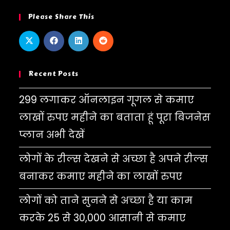
Please Share This
Recent Posts
299 लगाकर ऑनलाइन गूगल से कमाए
लाखों रुपए महीने का बताता हूं पूरा बिजनेस
प्लान अभी देखें
लोगों के रील्स देखने से अच्छा है अपने रील्स
बनाकर कमाए महीने का लाखों रुपए
लोगों को ताने सुनने से अच्छा है या काम
करके 25 से 30,000 आसानी से कमाए