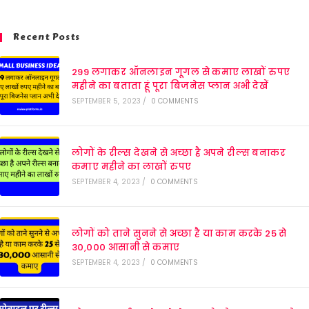
Recent Posts
299 लगाकर ऑनलाइन गूगल से कमाए लाखों रुपए
महीने का बताता हूं पूरा बिजनेस प्लान अभी देखें
SEPTEMBER 5, 2023
/
0 COMMENTS
लोगों के रील्स देखने से अच्छा है अपने रील्स बनाकर
कमाए महीने का लाखों रुपए
SEPTEMBER 4, 2023
/
0 COMMENTS
लोगों को ताने सुनने से अच्छा है या काम करके 25 से
30,000 आसानी से कमाए
SEPTEMBER 4, 2023
/
0 COMMENTS