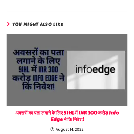
YOU MIGHT ALSO LIKE
अवसरों का पता लगाने के लिए SIHL में INR 300 करोड़ Info
Edge ने कि निवेश!
August 14, 2022