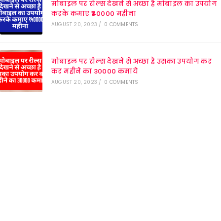
मोबाइल पर रील्स देखने से अच्छा है मोबाइल का उपयोग
करके कमाए ₹40000 महीना
AUGUST 20, 2023
/
0 COMMENTS
मोबाइल पर रील्स देखने से अच्छा है उसका उपयोग कर
कर महीने का 30000 कमाये
AUGUST 20, 2023
/
0 COMMENTS