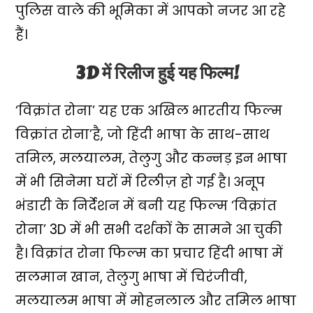
पुलिस वाले की भूमिका में आपको नजर आ रहे
हैं।
3D में रिलीज हुई यह फिल्म!
‘विक्रांत रोना’ यह एक अखिल भारतीय फिल्म
विक्रांत रोना’है, जो हिंदी भाषा के साथ-साथ
तमिल, मलयालम, तेलुगु और कन्नड़ इन भाषा
में भी सिनेमा घरों में रिलीज़ हो गई है। अनूप
भंडारी के निर्देशन में बनी यह फिल्म ‘विक्रांत
रोना’ 3D में भी सभी दर्शकों के सामने आ चुकी
है। विक्रांत रोना फिल्म का प्रचार हिंदी भाषा में
सलमान खान, तेलुगु भाषा में चिरंजीवी,
मलयालम भाषा में मोहनलाल और तमिल भाषा