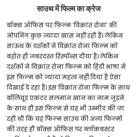
साउथ में फिल्म का क्रेज
बॉक्स ऑफिस पर फिल्म ‘विक्रांत रोना’ की
ओपनिंग कुछ ज्यादा खास नहीं रही हैं। लेकिन
साऊथ के दर्शकों ने विक्रांत रोना फिल्म को
बहोत ही जबरदस्त रिस्पॉन्स दीया हैं। लेकिन
दर्शकों ने विक्रांत रोना फिल्म को हिंदी भाषा में
इस फिल्म को ज्यादा महत्व नहीं दिया हैं ऐसा
दिखाई दे रहा हैं। इस विक्रांत रोना फिल्म के साथ
बॉलिवूड एकटर सलमान खान का नाम जुड़ने
के साथ ही इस फिल्म से यह भी उम्मीद की जा
रही थी कि यह फिल्म साउथ की अन्य फिल्मों
की तरह ही बॉक्स ऑफिस पर ब्लॉकबस्टर