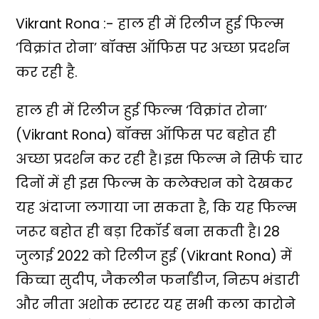
Vikrant Rona :- हाल ही में रिलीज हुई फिल्म
‘विक्रांत रोना’ बॉक्स ऑफिस पर अच्छा प्रदर्शन
कर रही है.
हाल ही में रिलीज हुई फिल्म ‘विक्रांत रोना’
(Vikrant Rona) बॉक्स ऑफिस पर बहोत ही
अच्छा प्रदर्शन कर रही है। इस फिल्म ने सिर्फ चार
दिनों में ही इस फिल्म के कलेक्शन को देखकर
यह अंदाजा लगाया जा सकता है, कि यह फिल्म
जरूर बहोत ही बड़ा रिकॉर्ड बना सकती है। 28
जुलाई 2022 को रिलीज हुई (Vikrant Rona) में
किच्चा सुदीप, जैकलीन फर्नांडीज, निरुप भंडारी
और नीता अशोक स्टारर यह सभी कला कारोने