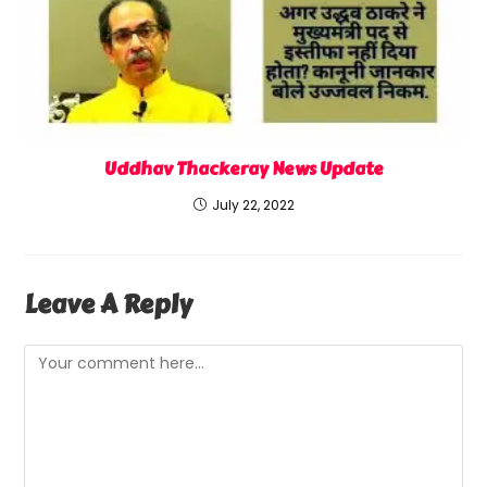
Uddhav Thackeray News Update
July 22, 2022
Leave A Reply
Comment