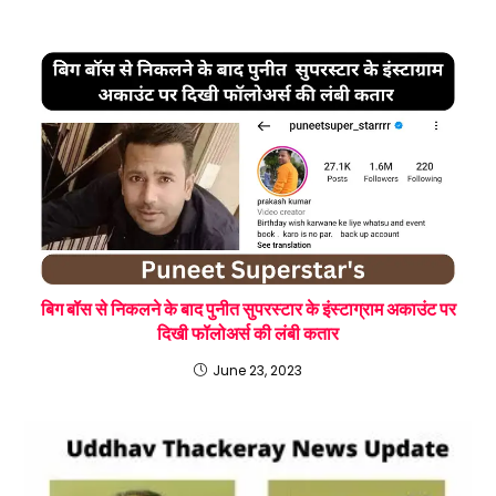
बिग बॉस से निकलने के बाद पुनीत सुपरस्टार के इंस्टाग्राम अकाउंट पर
दिखी फॉलोअर्स की लंबी कतार
June 23, 2023