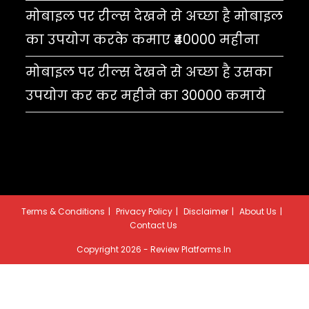
मोबाइल पर रील्स देखने से अच्छा है मोबाइल
का उपयोग करके कमाए ₹40000 महीना
मोबाइल पर रील्स देखने से अच्छा है उसका
उपयोग कर कर महीने का 30000 कमाये
Terms & Conditions
Privacy Policy
Disclaimer
About Us
Contact Us
Copyright 2026 - Review Platforms.in