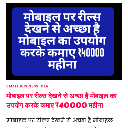
SMALL BUSINESS IDEA
मोबाइल पर रील्स देखने से अच्छा है मोबाइल का
उपयोग करके कमाए ₹40000 महीना
मोबाइल पर रील्स देखने से अच्छा है मोबाइल