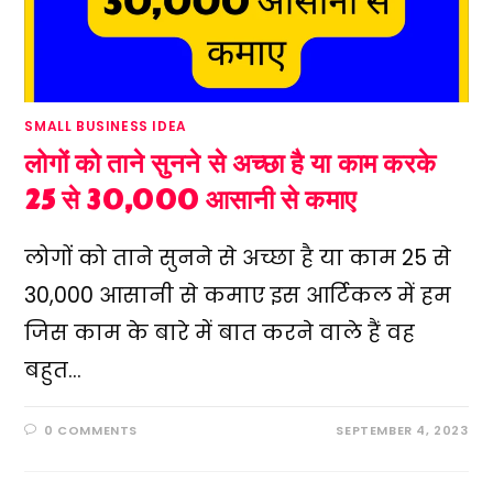
SMALL BUSINESS IDEA
लोगों को ताने सुनने से अच्छा है या काम करके
25 से 30,000 आसानी से कमाए
लोगों को ताने सुनने से अच्छा है या काम 25 से
30,000 आसानी से कमाए इस आर्टिकल में हम
जिस काम के बारे में बात करने वाले हैं वह
बहुत…
0 COMMENTS
SEPTEMBER 4, 2023