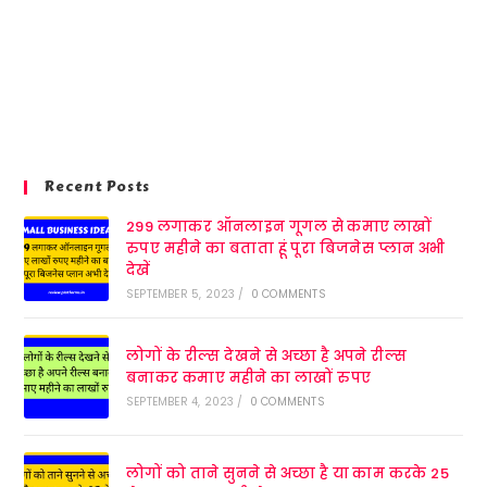
Recent Posts
299 लगाकर ऑनलाइन गूगल से कमाए लाखों
रुपए महीने का बताता हूं पूरा बिजनेस प्लान अभी
देखें
SEPTEMBER 5, 2023
/
0 COMMENTS
लोगों के रील्स देखने से अच्छा है अपने रील्स
बनाकर कमाए महीने का लाखों रुपए
SEPTEMBER 4, 2023
/
0 COMMENTS
लोगों को ताने सुनने से अच्छा है या काम करके 25