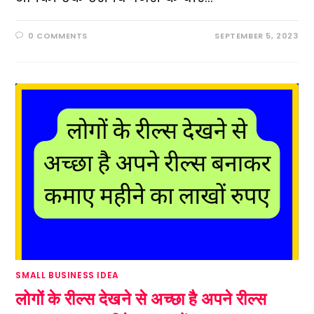
0 COMMENTS
SEPTEMBER 5, 2023
SMALL BUSINESS IDEA
लोगों के रील्स देखने से अच्छा है अपने रील्स