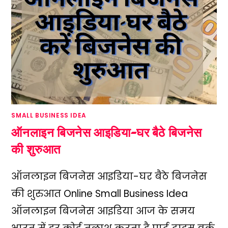
SMALL BUSINESS IDEA
ऑनलाइन बिजनेस आइडिया-घर बैठे बिजनेस
की शुरुआत
ऑनलाइन बिजनेस आइडिया-घर बैठे बिजनेस
की शुरुआत Online Small Business Idea
ऑनलाइन बिजनेस आइडिया आज के समय