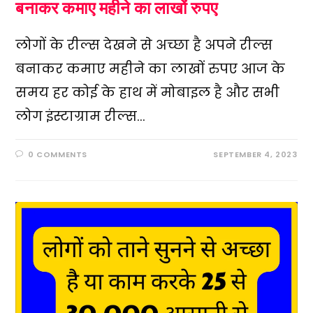
बनाकर कमाए महीने का लाखों रुपए
लोगों के रील्स देखने से अच्छा है अपने रील्स
बनाकर कमाए महीने का लाखों रुपए आज के
समय हर कोई के हाथ में मोबाइल है और सभी
लोग इंस्टाग्राम रील्स…
0 COMMENTS
SEPTEMBER 4, 2023