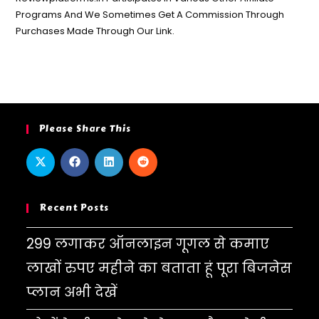
Programs And We Sometimes Get A Commission Through
Purchases Made Through Our Link.
Please Share This
Recent Posts
299 लगाकर ऑनलाइन गूगल से कमाए
लाखों रुपए महीने का बताता हूं पूरा बिजनेस
प्लान अभी देखें