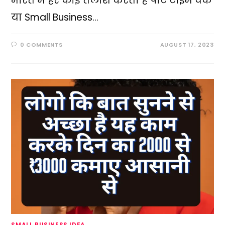
भारत में हर कोई तलाश करता है पार्ट टाइम वर्क
या Small Business…
0 COMMENTS
AUGUST 17, 2023
SMALL BUSINESS IDEA