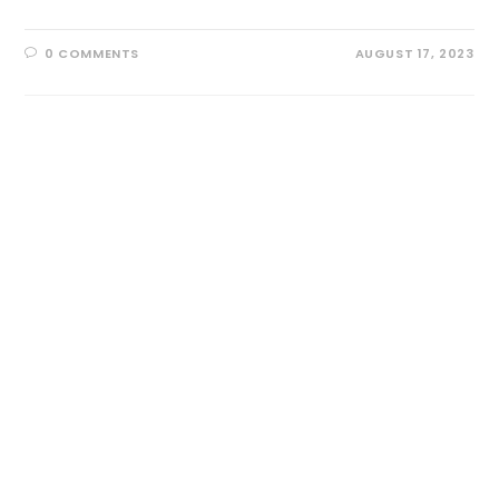
0 COMMENTS
AUGUST 17, 2023