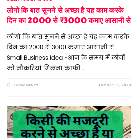
लोगो कि बात सुनने से अच्छा है यह काम करके
दिन का 2000 से ₹3000 कमाए आसानी से
लोगो कि बात सुनने से अच्छा है यह काम करके
दिन का 2000 से ₹3000 कमाए आसानी से
Small Business Idea -आज के समय में लोगों
को नौकरियां मिलना काफी…
0 COMMENTS
AUGUST 17, 2023