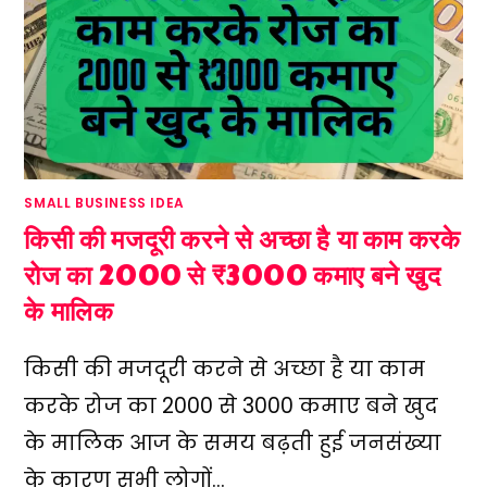
SMALL BUSINESS IDEA
किसी की मजदूरी करने से अच्छा है या काम करके
रोज का 2000 से ₹3000 कमाए बने खुद
के मालिक
किसी की मजदूरी करने से अच्छा है या काम
करके रोज का 2000 से ₹3000 कमाए बने खुद
के मालिक आज के समय बढ़ती हुई जनसंख्या
के कारण सभी लोगों…