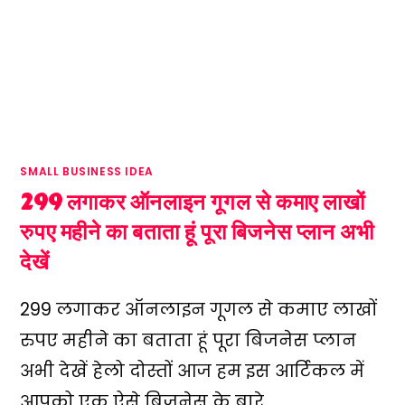
SMALL BUSINESS IDEA
299 लगाकर ऑनलाइन गूगल से कमाए लाखों
रुपए महीने का बताता हूं पूरा बिजनेस प्लान अभी
देखें
299 लगाकर ऑनलाइन गूगल से कमाए लाखों
रुपए महीने का बताता हूं पूरा बिजनेस प्लान
अभी देखें हेलो दोस्तों आज हम इस आर्टिकल में
आपको एक ऐसे बिजनेस के बारे…