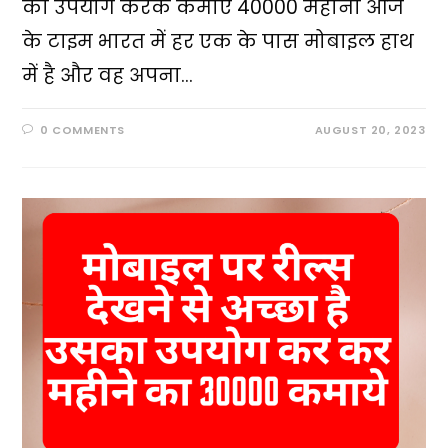
का उपयोग करके कमाए ₹40000 महीना आज
के टाइम भारत में हर एक के पास मोबाइल हाथ
में है और वह अपना…
0 COMMENTS
AUGUST 20, 2023