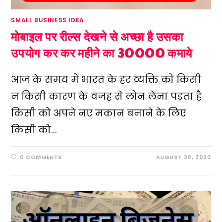
SMALL BUSINESS IDEA
मोबाइल पर रील्स देखने से अच्छा है उसका
उपयोग कर कर महीने का 30000 कमाये
आज के समय में भारत के हर व्यक्ति को किसी
न किसी कारण के वजह से लोन लेना पड़ता है
किसी को अपने नए मकान बनाने के लिए
किसी को…
0 COMMENTS
AUGUST 20, 2023