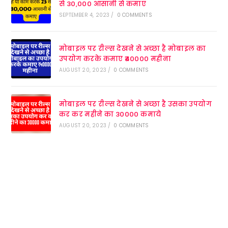
से 30,000 आसानी से कमाए
SEPTEMBER 4, 2023
/
0 COMMENTS
मोबाइल पर रील्स देखने से अच्छा है मोबाइल का
उपयोग करके कमाए ₹40000 महीना
AUGUST 20, 2023
/
0 COMMENTS
मोबाइल पर रील्स देखने से अच्छा है उसका उपयोग
कर कर महीने का 30000 कमाये
AUGUST 20, 2023
/
0 COMMENTS