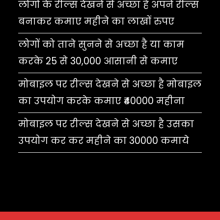
लोगों के रील्स देखने से अच्छा है अपने रील्स
बनाकर कमाए महीने का लाखों रुपए
लोगों को ताने सुनने से अच्छा है या काम
करके 25 से 30,000 आसानी से कमाए
मोबाइल पर रील्स देखने से अच्छा है मोबाइल
का उपयोग करके कमाए ₹40000 महीना
मोबाइल पर रील्स देखने से अच्छा है उसका
उपयोग कर कर महीने का 30000 कमाये