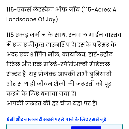
115-एकर्स लैंडस्केप ऑफ़ जॉय (115-Acres: A
Landscape Of Joy)
115 एकड़ जमीन के साथ, रनवाल गार्डन वास्तव
में एक एकीकृत टाउनशिप हैं। इसके परिसर के
अंदर एक शॉपिंग मॉल, कार्यालय, हाई-स्ट्रीट
रिटेल और एक मल्टि-स्पेसिअल्टी मेडिकल
सेन्टर है। यह प्रोजेक्ट आपकी सभी बुनियादी
और साथ ही जीवन शैली की जरूरतों को पूरा
करने के लिए बनाया गया है।
आपकी जरूरत की हर चीज यहा पर है।
ऐसी और जानकारी सबसे पहले पाने के लिए हमसे जुड़े