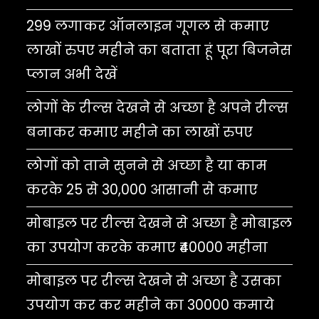
299 लगाकर ऑनलाइन गूगल से कमाए
लाखों रुपए महीने का बताता हूं पूरा बिजनेस
प्लान अभी देखें
लोगों के रील्स देखने से अच्छा है अपने रील्स
बनाकर कमाए महीने का लाखों रुपए
लोगों को ताने सुनने से अच्छा है या काम
करके 25 से 30,000 आसानी से कमाए
मोबाइल पर रील्स देखने से अच्छा है मोबाइल
का उपयोग करके कमाए ₹40000 महीना
मोबाइल पर रील्स देखने से अच्छा है उसका
उपयोग कर कर महीने का 30000 कमाये