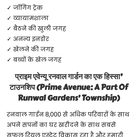
✓ जॉगिंग ट्रेक
✓ व्यायामशाला
✓ बैठने की खुली जगह
✓ अनन्य इनडोर
✓ खेलने की जगह
✓ बच्चों के खेल जगह
प्राइम एवेन्यू रनवाल गार्डन का एक हिस्सा’
टाउनशिप (Prime Avenue: A Part Of
Runwal Gardens’ Township)
रनवाल गार्डन 8,000 से अधिक परिवारों के साथ
अपने सपनों का घर खरीदने के साथ सबसे
सफल रियल एस्टेट विकास रहा है और हमारी