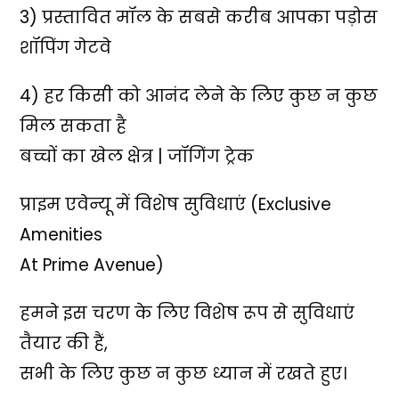
3) प्रस्तावित मॉल के सबसे करीब आपका पड़ोस
शॉपिंग गेटवे
4) हर किसी को आनंद लेने के लिए कुछ न कुछ
मिल सकता है
बच्चों का खेल क्षेत्र | जॉगिंग ट्रेक
प्राइम एवेन्यू में विशेष सुविधाएं (Exclusive
Amenities
At Prime Avenue)
हमने इस चरण के लिए विशेष रूप से सुविधाएं
तैयार की हैं,
सभी के लिए कुछ न कुछ ध्यान में रखते हुए।