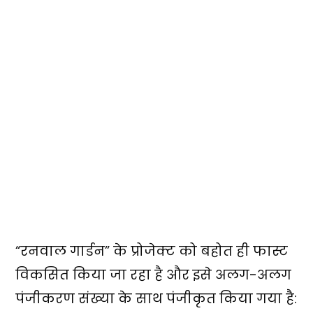
“रनवाल गार्डन” के प्रोजेक्ट को बहोत ही फास्ट
विकसित किया जा रहा है और इसे अलग-अलग
पंजीकरण संख्या के साथ पंजीकृत किया गया है: