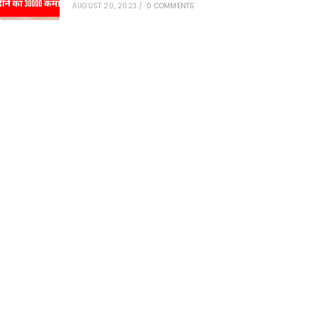
AUGUST 20, 2023
/
0 COMMENTS