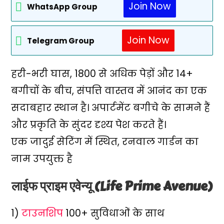
Join Now
WhatsApp Group
Join Now
Telegram Group
हरी-भरी घास, 1800 से अधिक पेड़ों और 14+
बगीचों के बीच, संपत्ति वास्तव में आनंद का एक
सदाबहार स्थान है। अपार्टमेंट बगीचे के सामने हैं
और प्रकृति के सुंदर दृश्य पेश करते हैं।
एक जादुई सेटिंग में स्थित, रनवाल गार्डन का
नाम उपयुक्त है
लाईफ प्राइम एवेन्यू (Life Prime Avenue)
1)
टाउनशिप
100+ सुविधाओं के साथ