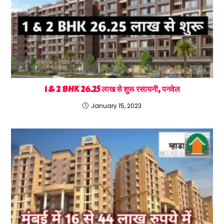
1 & 2 BHK 26.25 लाख से शुरू रसायनी, पनवेल
January 15, 2023