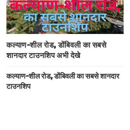
कल्याण-शील रोड, डोंबिवली का सबसे
शानदार टाउनशिप अभी देखे
कल्याण-शील रोड, डोंबिवली का सबसे शानदार
टाउनशिप