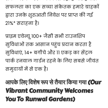
सफलता का एक सच्चा संकेतक हमारे ग्राहकों
द्वारा उनके शुरुआती निवेश पर प्राप्त की गई
21%* सराहना है।
प्राइम एवेन्यू 100+ जैसी सभी टाउनशिप
सुविधाओं तक आसान पहुंच प्रदान करता है
सुविधाएं, 14+ बगीचे और 11 एकड़ का सेंट्रल
पार्क रनवाल गार्डन रहने के लिए सबसे जीवंत
समुदायों में से एक है।
आपके लिए विशेष रूप से तैयार किया गया (Our
Vibrant Community Welcomes
You To Runwal Gardens)