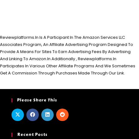
Reviewplatforms.In Is A Participant In The Amazon Services LLC
Associates Program, An Affiliate Advertising Program Designed To
Provide A Means For Sites To Earn Advertising Fees By Advertising
And Linking To Amazon.In Additionally , Reviewplatforms.In
Participates In Various Other Affiliate Programs And We Sometimes
Get A Commission Through Purchases Made Through Our Link.
Please Share This
Recent Posts