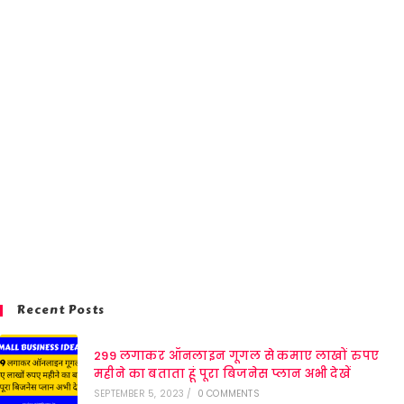
Recent Posts
299 लगाकर ऑनलाइन गूगल से कमाए लाखों रुपए
महीने का बताता हूं पूरा बिजनेस प्लान अभी देखें
SEPTEMBER 5, 2023
/
0 COMMENTS