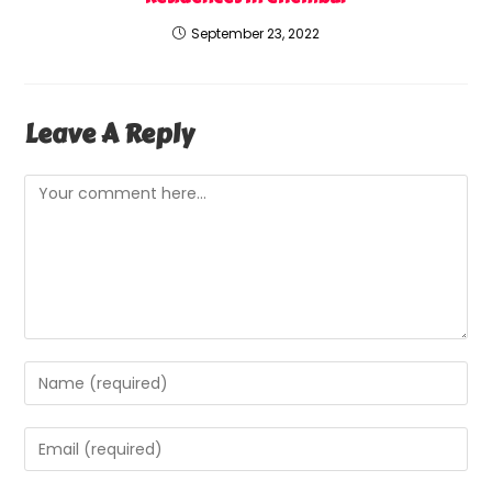
September 23, 2022
Leave A Reply
Comment
Enter
Your
Name
Enter
Or
Your
Username