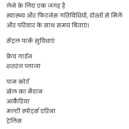
लेने के लिए एक जगह है
स्वास्थ्य और फिटनेस गतिविधियों, दोस्तों से मिलें
और परिवार के साथ समय बिताएं।
सेंट्रल पार्क सुविधाएं
फ्रेंच गार्डन
शतरंज प्लाजा
पाम कोर्ट
खेल का मैदान
आर्केडिया
मल्टी स्पोर्ट्स एरिना
ट्रेलिस