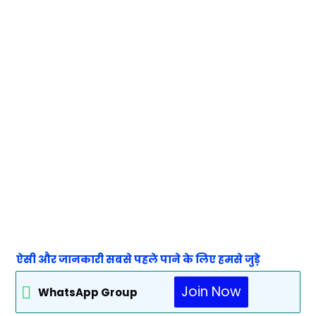
ऐसी और जानकारी सबसे पहले पाने के लिए हमसे जुड़े
Join Now
WhatsApp Group