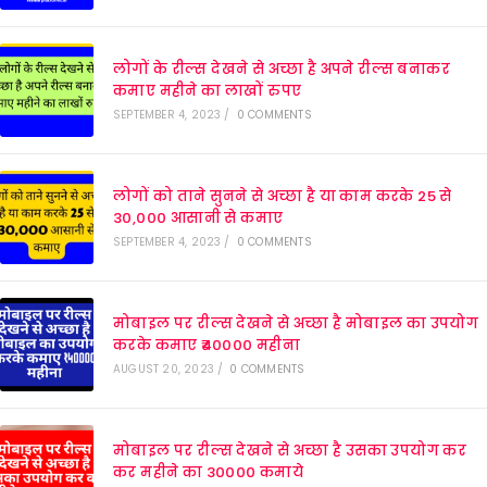
लोगों के रील्स देखने से अच्छा है अपने रील्स बनाकर
कमाए महीने का लाखों रुपए
SEPTEMBER 4, 2023
/
0 COMMENTS
लोगों को ताने सुनने से अच्छा है या काम करके 25 से
30,000 आसानी से कमाए
SEPTEMBER 4, 2023
/
0 COMMENTS
मोबाइल पर रील्स देखने से अच्छा है मोबाइल का उपयोग
करके कमाए ₹40000 महीना
AUGUST 20, 2023
/
0 COMMENTS
मोबाइल पर रील्स देखने से अच्छा है उसका उपयोग कर
कर महीने का 30000 कमाये