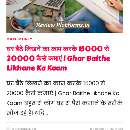
MAKE MONEY
घर बैठे लिखने का काम करके 15000 से
20000 कैसे कमाएं | Ghar Baithe
Likhane Ka Kaam
घर बैठे लिखने का काम करके 15000 से
20000 कैसे कमाएं | Ghar Baithe Likhane Ka
Kaam बहुत से लोग घर से पैसे कमाने के तरीके
खोज रहे हैं। यदि…
0 COMMENTS
DECEMBER 16, 2021