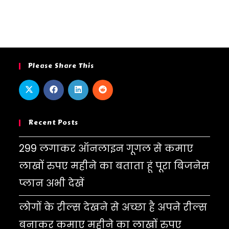
Please Share This
Recent Posts
299 लगाकर ऑनलाइन गूगल से कमाए
लाखों रुपए महीने का बताता हूं पूरा बिजनेस
प्लान अभी देखें
लोगों के रील्स देखने से अच्छा है अपने रील्स
बनाकर कमाए महीने का लाखों रुपए