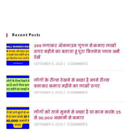
Recent Posts
299 लगाकर ऑनलाइन गूगल से कमाए लाखों
रुपए महीने का बताता हूं पूरा बिजनेस प्लान अभी
देखें
SEPTEMBER 5, 2023
/
0 COMMENTS
लोगों के रील्स देखने से अच्छा है अपने रील्स
बनाकर कमाए महीने का लाखों रुपए
SEPTEMBER 4, 2023
/
0 COMMENTS
लोगों को ताने सुनने से अच्छा है या काम करके 25
से 30,000 आसानी से कमाए
SEPTEMBER 4, 2023
/
0 COMMENTS