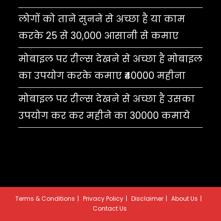
लोगों को ताने सुनने से अच्छा है या काम
करके 25 से 30,000 आसानी से कमाए
मोबाइल पर रील्स देखने से अच्छा है मोबाइल
का उपयोग करके कमाए ₹40000 महीना
मोबाइल पर रील्स देखने से अच्छा है उसका
उपयोग कर कर महीने का 30000 कमाये
Terms & Conditions
Privacy Policy
Disclaimer
About Us
Contact Us