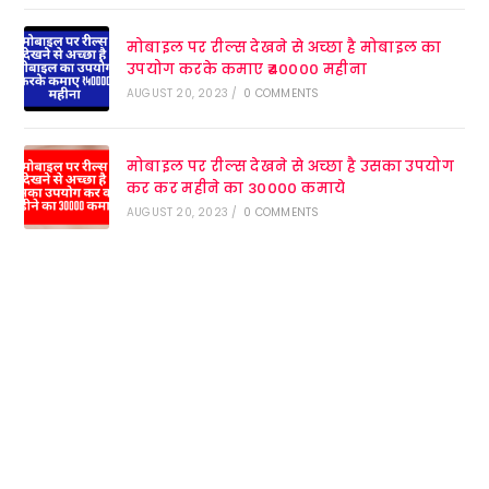
मोबाइल पर रील्स देखने से अच्छा है मोबाइल का
उपयोग करके कमाए ₹40000 महीना
AUGUST 20, 2023
/
0 COMMENTS
मोबाइल पर रील्स देखने से अच्छा है उसका उपयोग
कर कर महीने का 30000 कमाये
AUGUST 20, 2023
/
0 COMMENTS