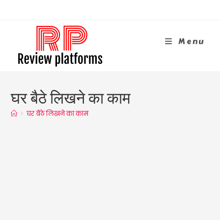
Skip
To
Content
Menu
घर बैठे लिखने का काम
>
घर बैठे लिखने का काम