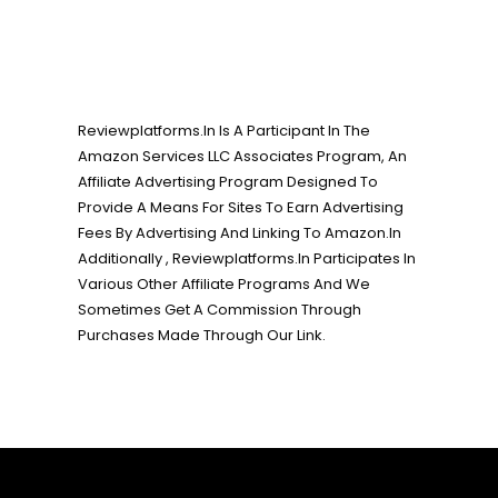
Reviewplatforms.In Is A Participant In The
Amazon Services LLC Associates Program, An
Affiliate Advertising Program Designed To
Provide A Means For Sites To Earn Advertising
Fees By Advertising And Linking To Amazon.In
Additionally , Reviewplatforms.In Participates In
Various Other Affiliate Programs And We
Sometimes Get A Commission Through
Purchases Made Through Our Link.