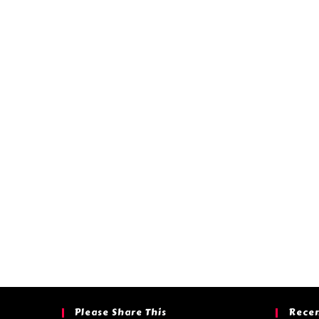
Please Share This
Recen