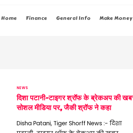
Home
Finance
General Info
Make Money
NEWS
दिशा पटानी-टाइगर श्रॉफ के ब्रेकअप की खब
सोशल मीडिया पर, जैकी श्रॉफ ने कहा
Disha Patani, Tiger Shorff News :- दिशा