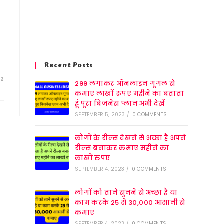
Recent Posts
22
299 लगाकर ऑनलाइन गूगल से
कमाए लाखों रुपए महीने का बताता
हूं पूरा बिजनेस प्लान अभी देखें
SEPTEMBER 5, 2023
/
0 COMMENTS
लोगों के रील्स देखने से अच्छा है अपने
रील्स बनाकर कमाए महीने का
लाखों रुपए
SEPTEMBER 4, 2023
/
0 COMMENTS
लोगों को ताने सुनने से अच्छा है या
काम करके 25 से 30,000 आसानी से
कमाए
SEPTEMBER 4, 2023
/
0 COMMENTS