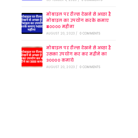
मोबाइल पर रील्स देखने से अच्छा है
मोबाइल का उपयोग करके कमाए
₹40000 महीना
AUGUST 20, 2023
/
0 COMMENTS
मोबाइल पर रील्स देखने से अच्छा है
उसका उपयोग कर कर महीने का
30000 कमाये
AUGUST 20, 2023
/
0 COMMENTS