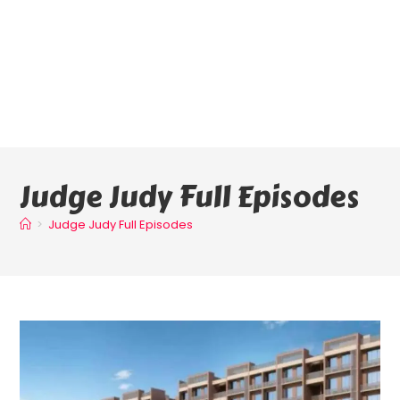
Judge Judy Full Episodes
>
Judge Judy Full Episodes