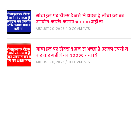
मोबाइल पर रील्स देखने से अच्छा है मोबाइल का
उपयोग करके कमाए ₹40000 महीना
AUGUST 20, 2023
/
0 COMMENTS
मोबाइल पर रील्स देखने से अच्छा है उसका उपयोग
कर कर महीने का 30000 कमाये
AUGUST 20, 2023
/
0 COMMENTS