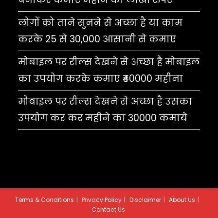
लोगों को ताने सुनने से अच्छा है या काम
करके 25 से 30,000 आसानी से कमाए
मोबाइल पर रील्स देखने से अच्छा है मोबाइल
का उपयोग करके कमाए ₹40000 महीना
मोबाइल पर रील्स देखने से अच्छा है उसका
उपयोग कर कर महीने का 30000 कमाये
Terms & Conditions
Privacy Policy
Disclaimer
About Us
Contact Us