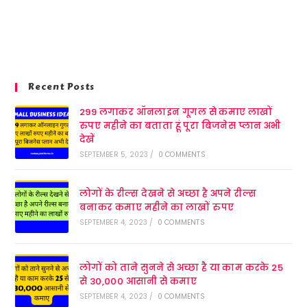
Recent Posts
299 लगाकर ऑनलाइन गूगल से कमाए लाखों
रुपए महीने का बताता हूं पूरा बिजनेस प्लान अभी
देखें
SEPTEMBER 5, 2023
/
0 COMMENTS
लोगों के रील्स देखने से अच्छा है अपने रील्स
बनाकर कमाए महीने का लाखों रुपए
SEPTEMBER 4, 2023
/
0 COMMENTS
लोगों को ताने सुनने से अच्छा है या काम करके 25
से 30,000 आसानी से कमाए
SEPTEMBER 4, 2023
/
0 COMMENTS