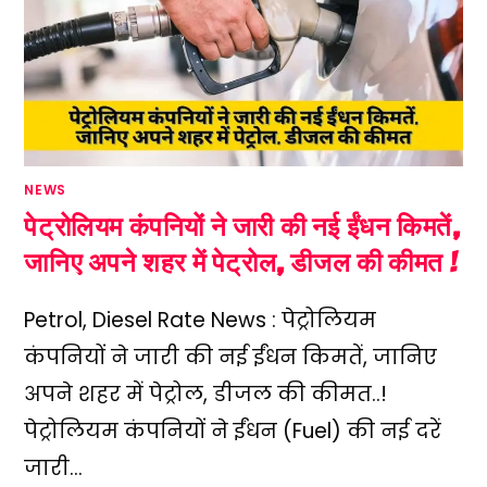
NEWS
पेट्रोलियम कंपनियों ने जारी की नई ईंधन किमतें,
जानिए अपने शहर में पेट्रोल, डीजल की कीमत !
Petrol, Diesel Rate News : पेट्रोलियम
कंपनियों ने जारी की नई ईंधन किमतें, जानिए
अपने शहर में पेट्रोल, डीजल की कीमत..!
पेट्रोलियम कंपनियों ने ईंधन (Fuel) की नई दरें
जारी…