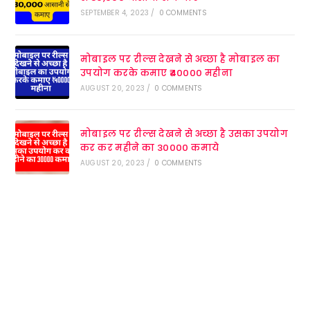
SEPTEMBER 4, 2023
/
0 COMMENTS
मोबाइल पर रील्स देखने से अच्छा है मोबाइल का
उपयोग करके कमाए ₹40000 महीना
AUGUST 20, 2023
/
0 COMMENTS
मोबाइल पर रील्स देखने से अच्छा है उसका उपयोग
कर कर महीने का 30000 कमाये
AUGUST 20, 2023
/
0 COMMENTS