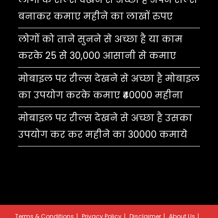
बनाकर कमाए महीने का लाखों रुपए
लोगों को ताने सुनने से अच्छा है या काम
करके 25 से 30,000 आसानी से कमाए
मोबाइल पर रील्स देखने से अच्छा है मोबाइल
का उपयोग करके कमाए ₹40000 महीना
मोबाइल पर रील्स देखने से अच्छा है उसका
उपयोग कर कर महीने का 30000 कमाये
Terms & Conditions
Privacy Policy
Disclaimer
About Us