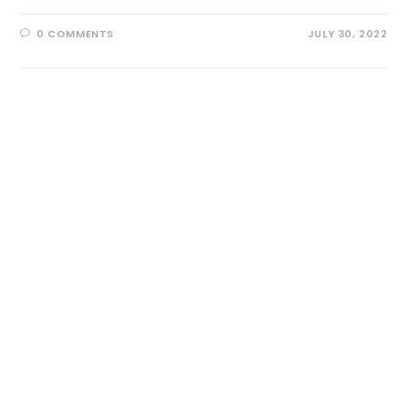
0 COMMENTS
JULY 30, 2022