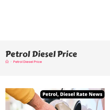
Petrol Diesel Price
>
Petrol Diesel Price