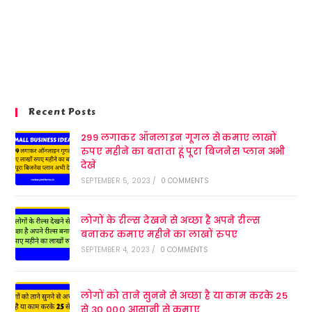
Recent Posts
299 लगाकर ऑनलाइन गूगल से कमाए लाखों
रुपए महीने का बताता हूं पूरा बिजनेस प्लान अभी
देखें
SEPTEMBER 5, 2023
/
0 COMMENTS
लोगों के रील्स देखने से अच्छा है अपने रील्स
बनाकर कमाए महीने का लाखों रुपए
SEPTEMBER 4, 2023
/
0 COMMENTS
लोगों को ताने सुनने से अच्छा है या काम करके 25
से 30,000 आसानी से कमाए