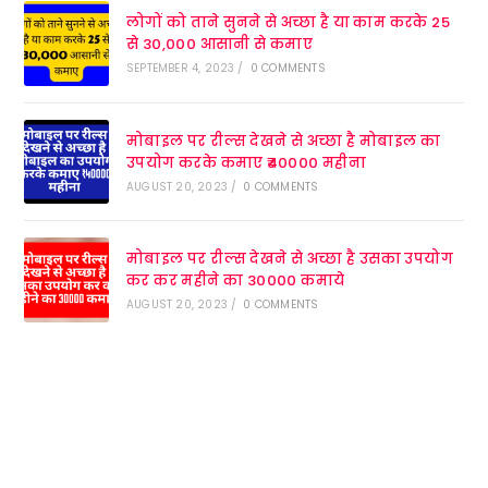
लोगों को ताने सुनने से अच्छा है या काम करके 25
से 30,000 आसानी से कमाए
SEPTEMBER 4, 2023
/
0 COMMENTS
मोबाइल पर रील्स देखने से अच्छा है मोबाइल का
उपयोग करके कमाए ₹40000 महीना
AUGUST 20, 2023
/
0 COMMENTS
मोबाइल पर रील्स देखने से अच्छा है उसका उपयोग
कर कर महीने का 30000 कमाये
AUGUST 20, 2023
/
0 COMMENTS