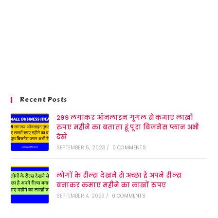
Recent Posts
299 लगाकर ऑनलाइन गूगल से कमाए लाखों
रुपए महीने का बताता हूं पूरा बिजनेस प्लान अभी
देखें
SEPTEMBER 5, 2023
/
0 COMMENTS
लोगों के रील्स देखने से अच्छा है अपने रील्स
बनाकर कमाए महीने का लाखों रुपए
SEPTEMBER 4, 2023
/
0 COMMENTS