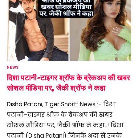
NEWS
दिशा पटानी-टाइगर श्रॉफ के ब्रेकअप की खबर
सोशल मीडिया पर, जैकी श्रॉफ ने कहा
Disha Patani, Tiger Shorff News :- दिशा
पटानी-टाइगर श्रॉफ के ब्रेकअप की खबर
सोशल मीडिया पर, जैकी श्रॉफ ने कहा..! दिशा
पटानी (Disha Patani) जिनके अदा से उनके