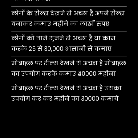
लोगों के रील्स देखने से अच्छा है अपने रील्स
बनाकर कमाए महीने का लाखों रुपए
लोगों को ताने सुनने से अच्छा है या काम
करके 25 से 30,000 आसानी से कमाए
मोबाइल पर रील्स देखने से अच्छा है मोबाइल
का उपयोग करके कमाए ₹40000 महीना
मोबाइल पर रील्स देखने से अच्छा है उसका
उपयोग कर कर महीने का 30000 कमाये