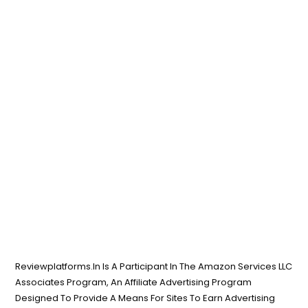
Reviewplatforms.In Is A Participant In The Amazon Services LLC
Associates Program, An Affiliate Advertising Program
Designed To Provide A Means For Sites To Earn Advertising