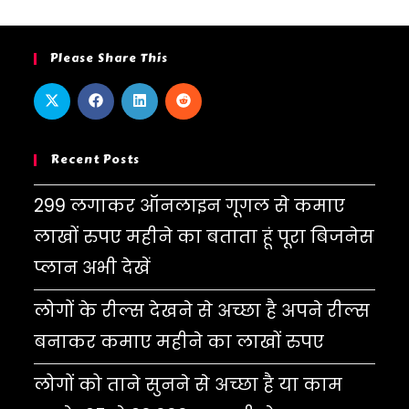
Please Share This
Recent Posts
299 लगाकर ऑनलाइन गूगल से कमाए
लाखों रुपए महीने का बताता हूं पूरा बिजनेस
प्लान अभी देखें
लोगों के रील्स देखने से अच्छा है अपने रील्स
बनाकर कमाए महीने का लाखों रुपए
लोगों को ताने सुनने से अच्छा है या काम