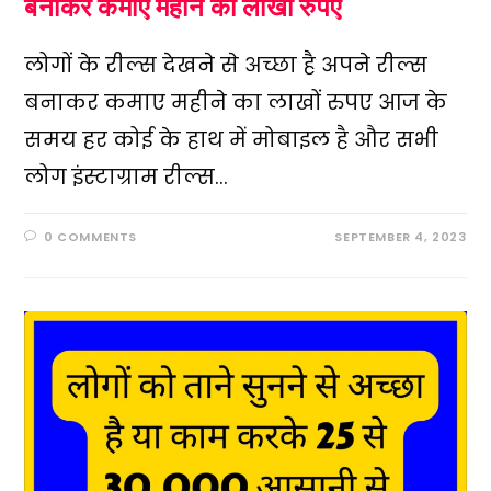
बनाकर कमाए महीने का लाखों रुपए
लोगों के रील्स देखने से अच्छा है अपने रील्स
बनाकर कमाए महीने का लाखों रुपए आज के
समय हर कोई के हाथ में मोबाइल है और सभी
लोग इंस्टाग्राम रील्स…
0 COMMENTS
SEPTEMBER 4, 2023