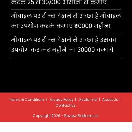
करके 25 से 30,000 आसानी से कमाए
मोबाइल पर रील्स देखने से अच्छा है मोबाइल
का उपयोग करके कमाए ₹40000 महीना
मोबाइल पर रील्स देखने से अच्छा है उसका
उपयोग कर कर महीने का 30000 कमाये
Terms & Conditions
Privacy Policy
Disclaimer
About Us
Contact Us
Copyright 2026 - Review Platforms.in