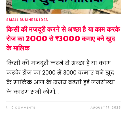
SMALL BUSINESS IDEA
किसी की मजदूरी करने से अच्छा है या काम करके
रोज का 2000 से ₹3000 कमाए बने खुद
के मालिक
किसी की मजदूरी करने से अच्छा है या काम
करके रोज का 2000 से ₹3000 कमाए बने खुद
के मालिक आज के समय बढ़ती हुई जनसंख्या
के कारण सभी लोगों…
0 COMMENTS
AUGUST 17, 2023