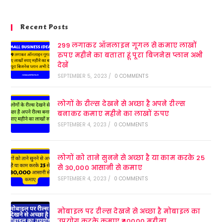
Recent Posts
299 लगाकर ऑनलाइन गूगल से कमाए लाखों
रुपए महीने का बताता हूं पूरा बिजनेस प्लान अभी
देखें
SEPTEMBER 5, 2023
/
0 COMMENTS
लोगों के रील्स देखने से अच्छा है अपने रील्स
बनाकर कमाए महीने का लाखों रुपए
SEPTEMBER 4, 2023
/
0 COMMENTS
लोगों को ताने सुनने से अच्छा है या काम करके 25
से 30,000 आसानी से कमाए
SEPTEMBER 4, 2023
/
0 COMMENTS
मोबाइल पर रील्स देखने से अच्छा है मोबाइल का
उपयोग करके कमाए ₹40000 महीना