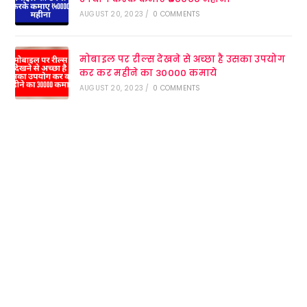
AUGUST 20, 2023
/
0 COMMENTS
मोबाइल पर रील्स देखने से अच्छा है उसका उपयोग
कर कर महीने का 30000 कमाये
AUGUST 20, 2023
/
0 COMMENTS