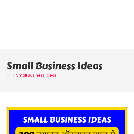
Small Business Ideas
>
Small Business Ideas