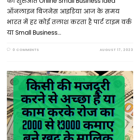
की शुरुआत Online Small Business Idea
ऑनलाइन बिजनेस आइडिया आज के समय
भारत में हर कोई तलाश करता है पार्ट टाइम वर्क
या Small Business…
0 COMMENTS
AUGUST 17, 2023