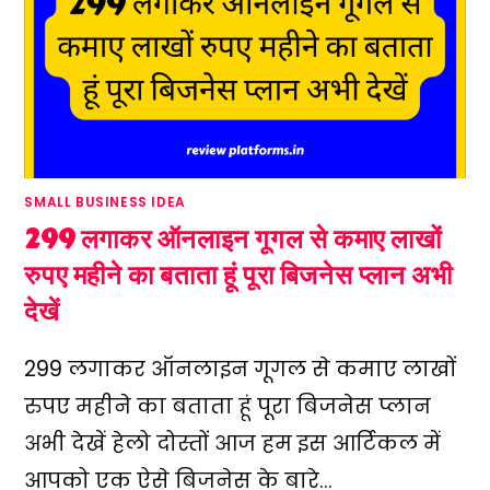
SMALL BUSINESS IDEA
299 लगाकर ऑनलाइन गूगल से कमाए लाखों
रुपए महीने का बताता हूं पूरा बिजनेस प्लान अभी
देखें
299 लगाकर ऑनलाइन गूगल से कमाए लाखों
रुपए महीने का बताता हूं पूरा बिजनेस प्लान
अभी देखें हेलो दोस्तों आज हम इस आर्टिकल में
आपको एक ऐसे बिजनेस के बारे…