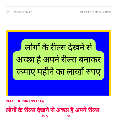
0 COMMENTS
SEPTEMBER 5, 2023
SMALL BUSINESS IDEA
लोगों के रील्स देखने से अच्छा है अपने रील्स