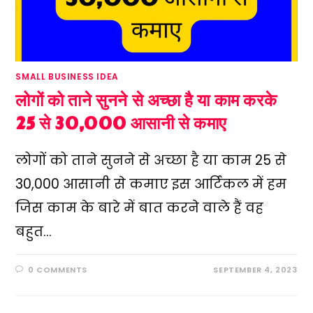
SMALL BUSINESS IDEA
लोगों को ताने सुनने से अच्छा है या काम करके
25 से 30,000 आसानी से कमाए
लोगों को ताने सुनने से अच्छा है या काम 25 से
30,000 आसानी से कमाए इस आर्टिकल में हम
जिस काम के बारे में बात करने वाले हैं वह
बहुत…
0 COMMENTS
SEPTEMBER 4, 2023