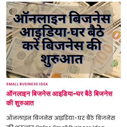
SMALL BUSINESS IDEA
ऑनलाइन बिजनेस आइडिया-घर बैठे बिजनेस
की शुरुआत
ऑनलाइन बिजनेस आइडिया-घर बैठे बिजनेस