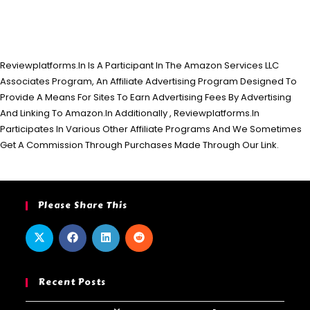
Reviewplatforms.In Is A Participant In The Amazon Services LLC
Associates Program, An Affiliate Advertising Program Designed To
Provide A Means For Sites To Earn Advertising Fees By Advertising
And Linking To Amazon.In Additionally , Reviewplatforms.In
Participates In Various Other Affiliate Programs And We Sometimes
Get A Commission Through Purchases Made Through Our Link.
Please Share This
Recent Posts