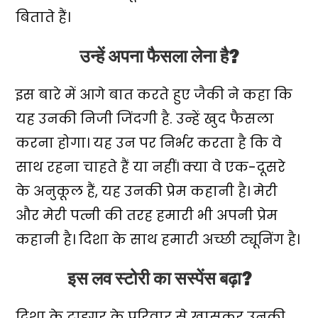
बिताते हैं।
उन्हें अपना फैसला लेना है?
इस बारे में आगे बात करते हुए जैकी ने कहा कि
यह उनकी निजी जिंदगी है. उन्हें खुद फैसला
करना होगा। यह उन पर निर्भर करता है कि वे
साथ रहना चाहते हैं या नहीं। क्या वे एक-दूसरे
के अनुकूल हैं, यह उनकी प्रेम कहानी है। मेरी
और मेरी पत्नी की तरह हमारी भी अपनी प्रेम
कहानी है। दिशा के साथ हमारी अच्छी ट्यूनिंग है।
इस लव स्टोरी का सस्पेंस बढ़ा?
दिशा के टाइगर के परिवार से खासकर उनकी