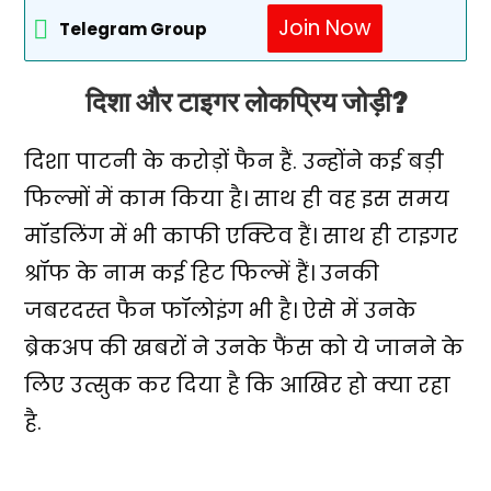
Join Now
Telegram Group
दिशा और टाइगर लोकप्रिय जोड़ी?
दिशा पाटनी के करोड़ों फैन हैं. उन्होंने कई बड़ी
फिल्मों में काम किया है। साथ ही वह इस समय
मॉडलिंग में भी काफी एक्टिव हैं। साथ ही टाइगर
श्रॉफ के नाम कई हिट फिल्में हैं। उनकी
जबरदस्त फैन फॉलोइंग भी है। ऐसे में उनके
ब्रेकअप की खबरों ने उनके फैंस को ये जानने के
लिए उत्सुक कर दिया है कि आखिर हो क्या रहा
है.