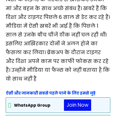
मां और बहन के साथ अच्छे संबंध हैं। खबरें हैं कि
दिशा और टाइगर पिछले 6 साल से डेट कर रहे हैं।
मीडिया में ऐसी खबरें भी आई हैं कि पिछले 1
साल से उनके बीच चीजें ठीक नहीं चल रही थीं।
इसलिए आखिरकार दोनों ने अलग होने का
फैसला कर लिया। ब्रेकअप के दौरान टाइगर
और दिशा अपने काम पर काफी फोकस कर रहे
हैं। उन्होंने मीडिया या फैन्स को नहीं बताया है कि
वो साथ नहीं हैं
ऐसी और जानकारी सबसे पहले पाने के लिए हमसे जुड़े
Join Now
WhatsApp Group