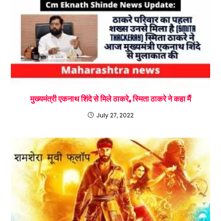
मुख्यमंत्री एकनाथ शिंदे से मिले ठाकरे, स्मिता ठाकरे ने कहा मैं
July 27, 2022