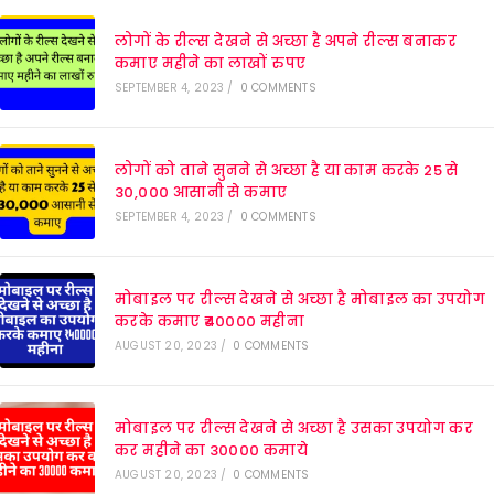
लोगों के रील्स देखने से अच्छा है अपने रील्स बनाकर
कमाए महीने का लाखों रुपए
SEPTEMBER 4, 2023
/
0 COMMENTS
लोगों को ताने सुनने से अच्छा है या काम करके 25 से
30,000 आसानी से कमाए
SEPTEMBER 4, 2023
/
0 COMMENTS
मोबाइल पर रील्स देखने से अच्छा है मोबाइल का उपयोग
करके कमाए ₹40000 महीना
AUGUST 20, 2023
/
0 COMMENTS
मोबाइल पर रील्स देखने से अच्छा है उसका उपयोग कर
कर महीने का 30000 कमाये
AUGUST 20, 2023
/
0 COMMENTS