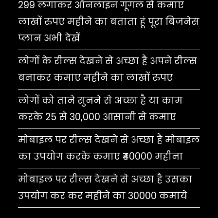
299 लगाकर ऑनलाइन गूगल से कमाए
लाखों रुपए महीने का बताता हूं पूरा बिजनेस
प्लान अभी देखें
लोगों के रील्स देखने से अच्छा है अपने रील्स
बनाकर कमाए महीने का लाखों रुपए
लोगों को ताने सुनने से अच्छा है या काम
करके 25 से 30,000 आसानी से कमाए
मोबाइल पर रील्स देखने से अच्छा है मोबाइल
का उपयोग करके कमाए ₹40000 महीना
मोबाइल पर रील्स देखने से अच्छा है उसका
उपयोग कर कर महीने का 30000 कमाये