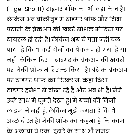
(Tiger Shorff) टाइगर श्रॉफ का भी बड़ा क्रेज है।
लेकिन अब बॉलीवुड में टाइगर श्रॉफ और दिशा
पटानी के ब्रेकअप की खबरें सोशल मीडिया पर
वायरल हो रही हैं। लेकिन अब ये पता नहीं चल
पाया है कि वाकई दोनों का ब्रेकअप हो गया है या
नहीं. लेकिन दिशा-टाइगर के ब्रेकअप की खबरों
पर जैकी श्रॉफ ने रिएक्ट किया है। बेटे के ब्रेकअप
पर टाइगर श्रॉफ का रिएक्शन, कहा दिशा-
टाइगर हमेशा से दोस्त रहे हैं और अब भी हैं। मैंने
उन्हें साथ में घूमते देखा हु। मैं बच्चों की निजी
लाइफ में नहीं हूं, लेकिन मुझे लगता है कि वे
अच्छे दोस्त हैं। जैकी श्रॉफ का कहना है कि काम
के अलावा वे एक-दूसरे के साथ भी समय