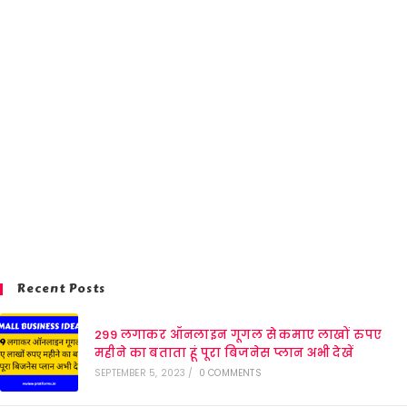
Recent Posts
299 लगाकर ऑनलाइन गूगल से कमाए लाखों रुपए
महीने का बताता हूं पूरा बिजनेस प्लान अभी देखें
SEPTEMBER 5, 2023
/
0 COMMENTS