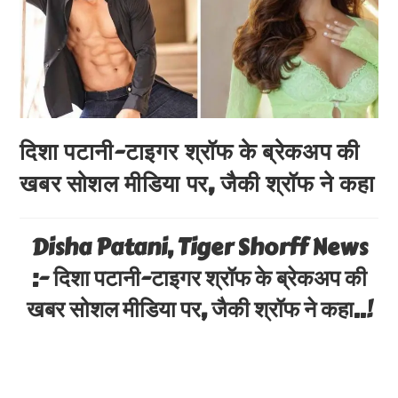
दिशा पटानी-टाइगर श्रॉफ के ब्रेकअप की
खबर सोशल मीडिया पर, जैकी श्रॉफ ने कहा
Disha Patani, Tiger Shorff News
:- दिशा पटानी-टाइगर श्रॉफ के ब्रेकअप की
खबर सोशल मीडिया पर, जैकी श्रॉफ ने कहा..!